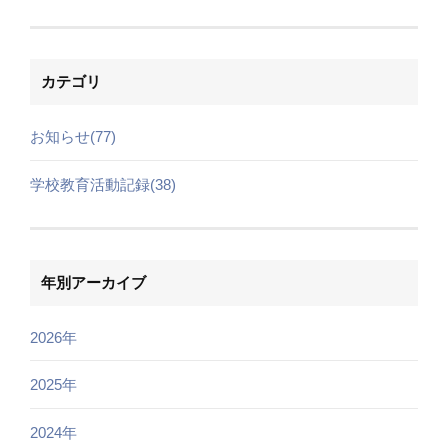
カテゴリ
お知らせ(77)
学校教育活動記録(38)
年別アーカイブ
2026年
2025年
2024年