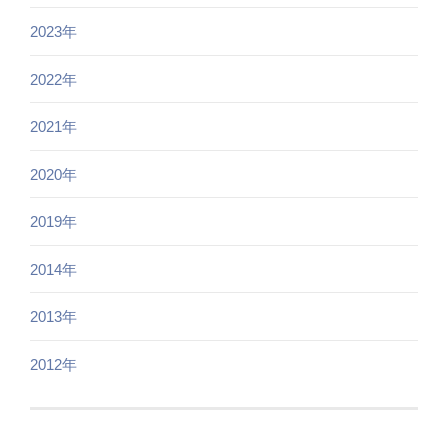
2023年
2022年
2021年
2020年
2019年
2014年
2013年
2012年