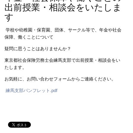
出前授業・相談会をいたしま
す
学校や幼稚園・保育園、団体、サークル等で、年金や社会
保障、働くことについて
疑問に思うことはありませんか？
東京都社会保険労務士会練馬支部で出前授業・相談会をい
たします。
お気軽に、お問い合わせフォームからご連絡ください。
練馬支部パンフレット.pdf