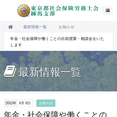
最新情報一覧
お知らせ
年金・社会保障や働くことの出前授業・相談会をいた
します
最新情報一覧
2012年
8月 8日
お知らせ
年金・社会保障や働くことの