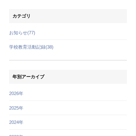
カテゴリ
お知らせ(77)
学校教育活動記録(38)
年別アーカイブ
2026年
2025年
2024年