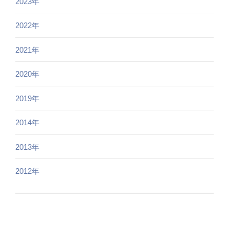
2023年
2022年
2021年
2020年
2019年
2014年
2013年
2012年