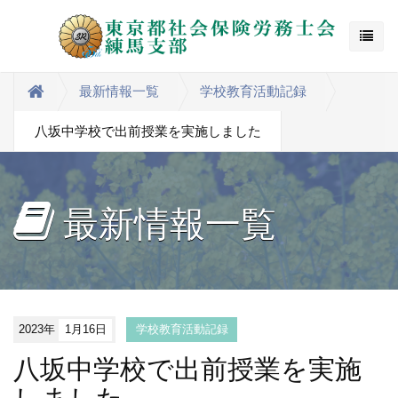
最新情報一覧
学校教育活動記録
八坂中学校で出前授業を実施しました
最新情報一覧
2023年
1月16日
学校教育活動記録
八坂中学校で出前授業を実施