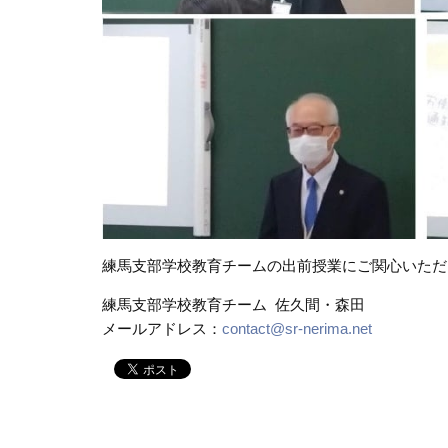
練馬支部学校教育チームの出前授業にご関心いただ
練馬支部学校教育チーム 佐久間・森田
メールアドレス：
contact@sr-nerima.net