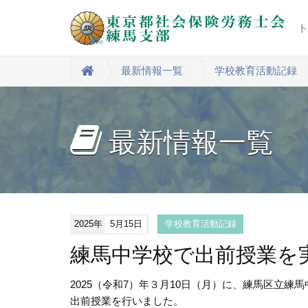
最新情報一覧
学校教育活動記録
最新情報一覧
2025年
5月15日
学校教育活動記録
練馬中学校で出前授業を
2025（令和7）年３月10日（月）に、練馬区立練
出前授業を行いました。