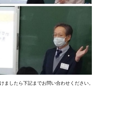
けましたら下記までお問い合わせください。