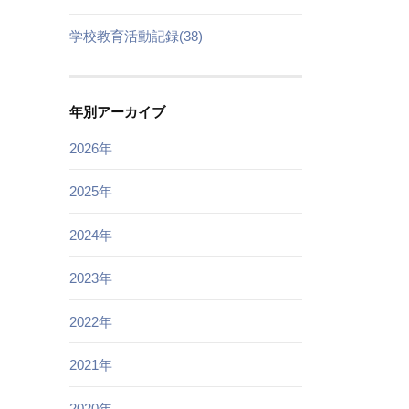
学校教育活動記録(38)
年別アーカイブ
2026年
2025年
2024年
2023年
2022年
2021年
2020年