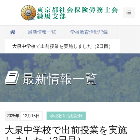
最新情報一覧
学校教育活動記録
大泉中学校で出前授業を実施しました（2日目）
最新情報一覧
2025年
12月15日
学校教育活動記録
大泉中学校で出前授業を実施