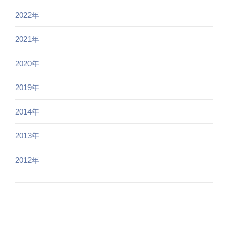
2022年
2021年
2020年
2019年
2014年
2013年
2012年