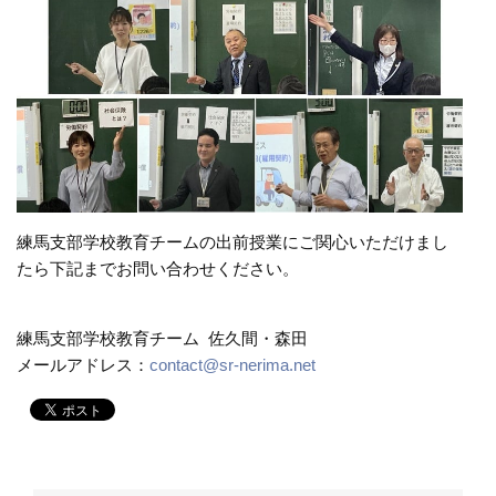
練馬支部学校教育チームの出前授業にご関心いただけまし
たら下記までお問い合わせください。
練馬支部学校教育チーム 佐久間・森田
メールアドレス：
contact@sr-nerima.net