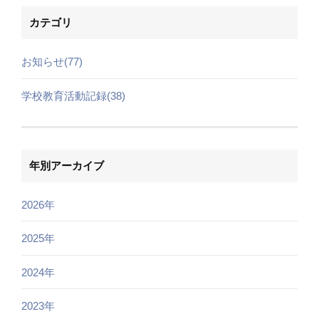
カテゴリ
お知らせ(77)
学校教育活動記録(38)
年別アーカイブ
2026年
2025年
2024年
2023年