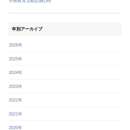
学校教育活動記録(38)
年別アーカイブ
2026年
2025年
2024年
2023年
2022年
2021年
2020年