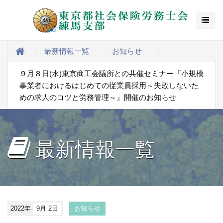
最新情報一覧
お知らせ
９月８日(水)東京商工会議所との共催セミナー『小規模
事業者におけるはじめての従業員採用～失敗しないた
めの求人のコツと労務管理～』開催のお知らせ
最新情報一覧
2022年
9月 2日
お知らせ