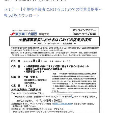
セミナー【小規模事業者におけるはじめての従業員採用～
失.pdfをダウンロード