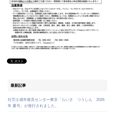
最新記事
社労士成年後見センター東京「らいさ つうしん 2026
年 夏号」が発行されました。